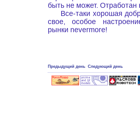
быть не может. Отработан 
Все-таки хорошая добро
свое, особое настроен
рынки nevermore!
Предыдущий день
Следующий день