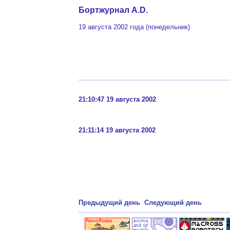
Бортжурнал A.D.
19 августа 2002 года (понедельник)
21:10:47 19 августа 2002
21:11:14 19 августа 2002
Предыдущий день
Следующий день