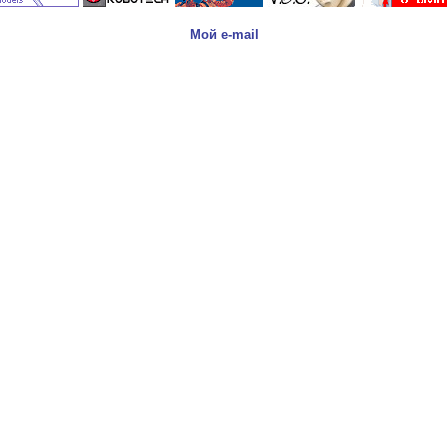
Мой e-mail