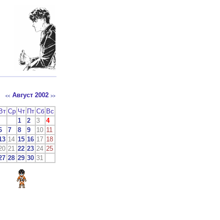
Август 2002
<<
>>
Вт
Ср
Чт
Пт
Сб
Вс
1
2
3
4
6
7
8
9
10
11
13
14
15
16
17
18
20
21
22
23
24
25
27
28
29
30
31