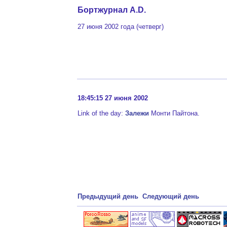
Бортжурнал A.D.
27 июня 2002 года (четверг)
18:45:15 27 июня 2002
Link of the day:
Залежи
Монти Пайтона.
Предыдущий день
Следующий день