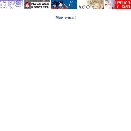
Мой e-mail