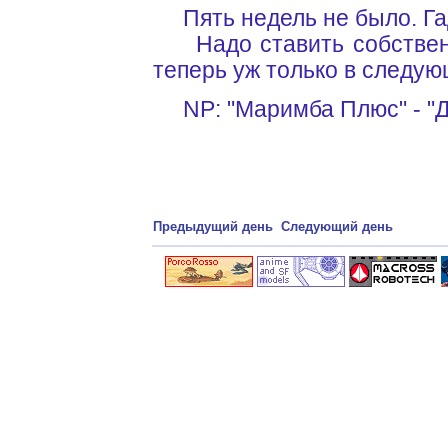
Пять недель не было. Га
Надо ставить собственн
теперь уж только в следую
NP: "Маримба Плюс" - "Д
Предыдущий день
Следующий день