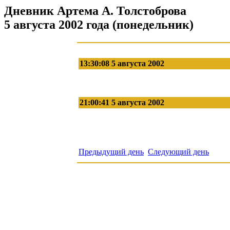
Дневник Артема А. Толстоброва
5 августа 2002 года (понедельник)
13:30:08 5 августа 2002
21:00:41 5 августа 2002
Предыдущий день
Следующий день