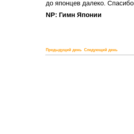
до японцев далеко. Спасибо
NP: Гимн Японии
Предыдущий день
Следующий день