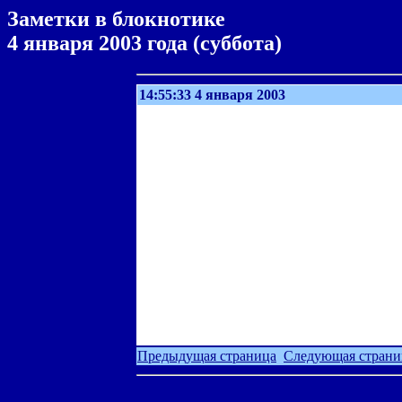
Заметки в блокнотике
4 января 2003 года (суббота)
14:55:33 4 января 2003
Предыдущая страница
Следующая страни