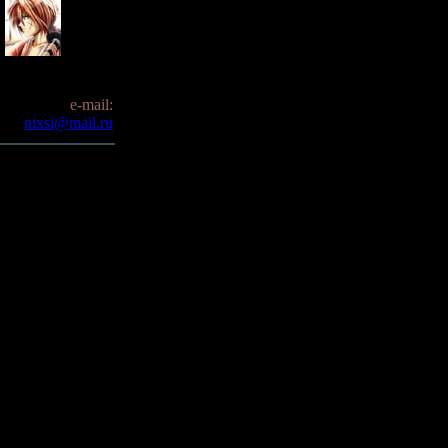
e-mail:
nixsi@mail.ru