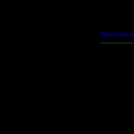
Предыдущий де