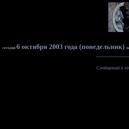
6 октября 2003 года (понедельник)
сегодня
н
Сообщений в это